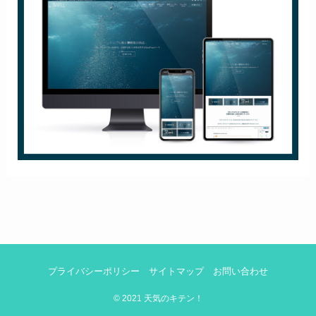
プライバシーポリシー
サイトマップ
お問い合わせ
©
2021 天気のキテン！