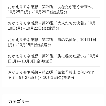
おかえりモネ感想－第24週「あなたが思う未来へ」
10月25日(月)～10月29日(金)放送分
おかえりモネ感想－第23週「大人たちの決着」10月
18日(月)～10月22日(金)放送分
おかえりモネ感想－第22週「嵐の気仙沼」10月11日
(月)～10月15日(金)放送分
おかえりモネ感想－第21週「胸に秘めた思い」10月4
日(月)～10月8日(金)放送分
おかえりモネ感想－第20週「気象予報士に何ができ
る？」9月27日(月)～10月1日(金)放送分
カテゴリー