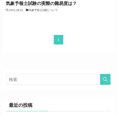
気象予報士試験の実際の難易度は？
2021.09.01
気象予報士試験について
1
最近の投稿